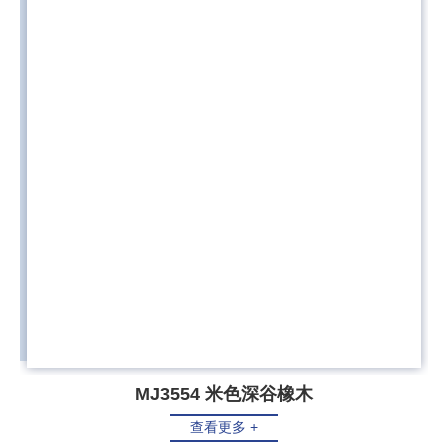
MJ3554 米色深谷橡木
查看更多 +