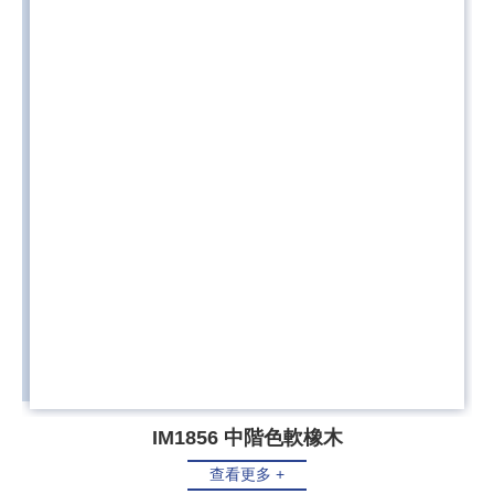
IM1856 中階色軟橡木
查看更多 +