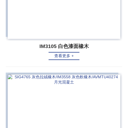
IM3105 白色漆面橡木
查看更多 +