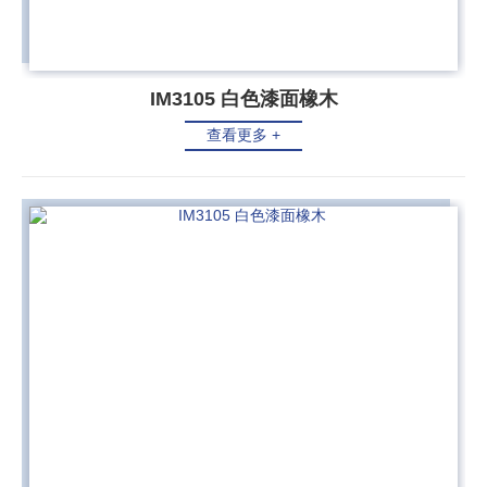
IM3105 白色漆面橡木
查看更多 +