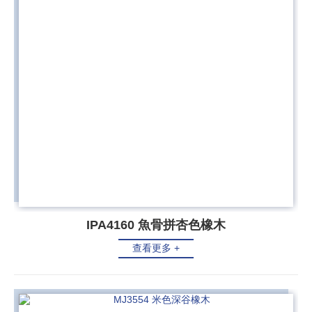
IPA4160 魚骨拼杏色橡木
查看更多 +