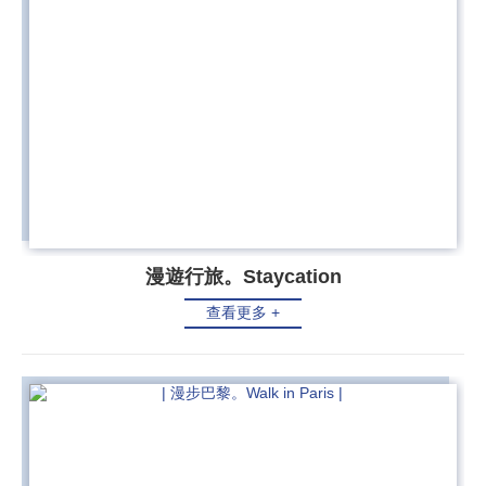
漫遊行旅。Staycation
查看更多 +