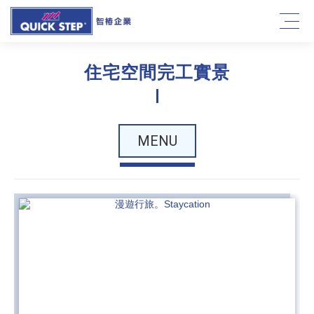
住宅空間完工實景
MENU