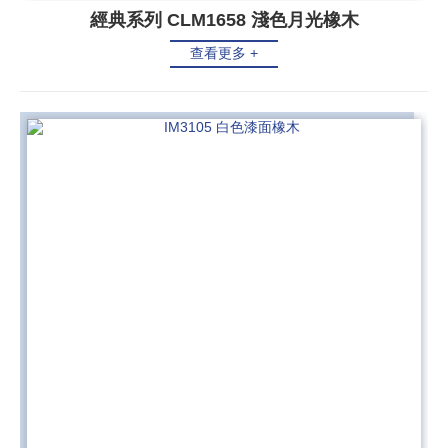
經典系列 CLM1658 淺色月光橡木
查看更多 +