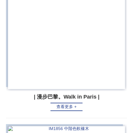
| 漫步巴黎。Walk in Paris |
查看更多 +